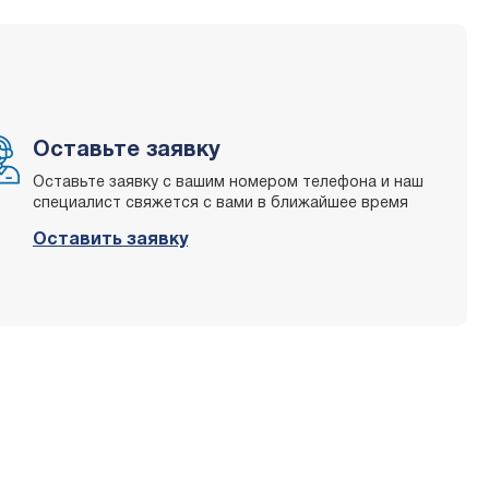
Оставьте заявку
Оставьте заявку с вашим номером телефона и наш
специалист свяжется с вами в ближайшее время
Оставить заявку