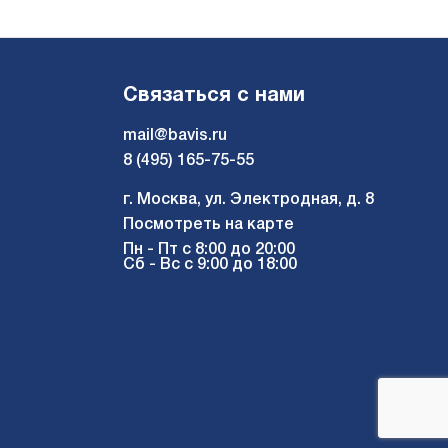
Связаться с нами
mail@bavis.ru
8 (495) 165-75-55
г. Москва, ул. Электродная, д. 8
Посмотреть на карте
Пн - Пт с 8:00 до 20:00
Сб - Вс с 9:00 до 18:00