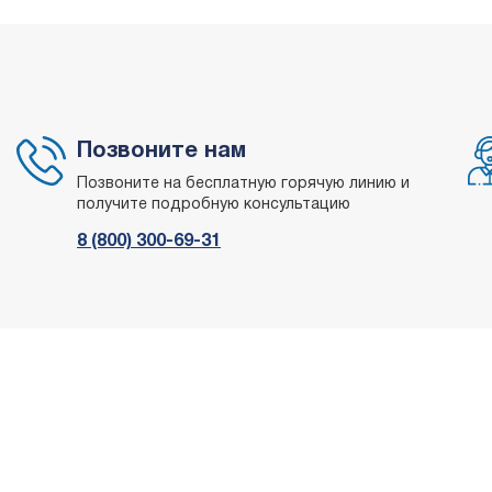
Позвоните нам
Позвоните на бесплатную горячую линию и
получите подробную консультацию
8 (800) 300-69-31