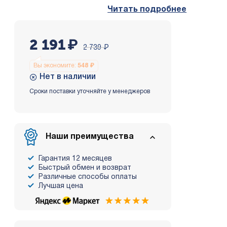
Читать подробнее
2 191
₽
2 739
₽
Вы экономите:
548
₽
Нет в наличии
Сроки поставки уточняйте у менеджеров
Наши преимущества
Гарантия 12 месяцев
Быстрый обмен и возврат
Различные способы оплаты
Лучшая цена