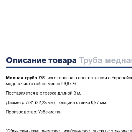
Описание товара
Труба медная
Медная труба 7/8"
изготовлена в соответствии с Европейс
медь с чистотой не менее 99,97 %.
Поставляется в отрезке длиной 3 м.
Диаметр 7/8" (22,23 мм), толщина стенки 0,87 мм.
Производство: Узбекистан.
*Обращаем ваше внимание - изображение товара на странице е