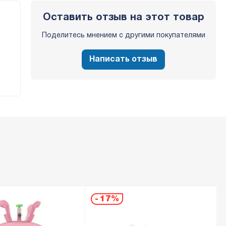
Оставить отзыв на этот товар
Поделитесь мнением с другими покупателями
Написать отзыв
-
17%