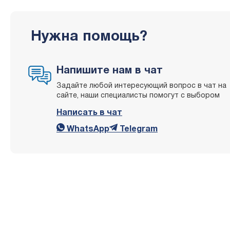
Нужна помощь?
Напишите нам в чат
Задайте любой интересующий вопрос в чат на
сайте, наши специалисты помогут с выбором
Написать в чат
WhatsApp
Telegram