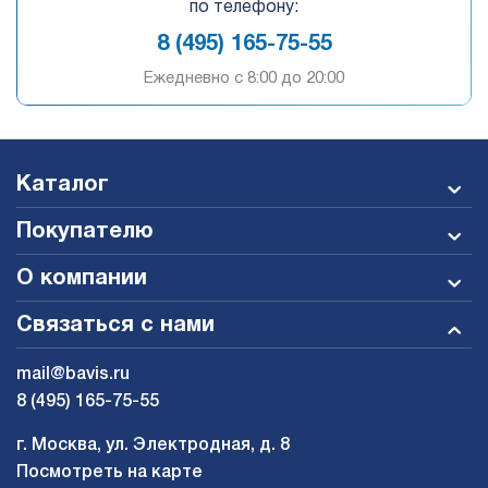
по телефону:
8 (495) 165-75-55
Ежедневно c 8:00 до 20:00
Каталог
Покупателю
О компании
Связаться с нами
mail@bavis.ru
8 (495) 165-75-55
г. Москва, ул. Электродная, д. 8
Посмотреть на карте