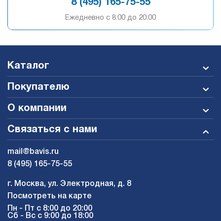
8 (495) 165-75-55
Ежедневно c 8:00 до 20:00
Каталог
Покупателю
О компании
Связаться с нами
mail@bavis.ru
8 (495) 165-75-55
г. Москва, ул. Электродная, д. 8
Посмотреть на карте
Пн - Пт с 8:00 до 20:00
Сб - Вс с 9:00 до 18:00