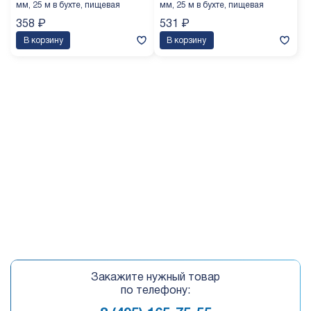
мм, 25 м в бухте, пищевая
мм, 25 м в бухте, пищевая
358
₽
531
₽
В корзину
В корзину
Закажите нужный товар
по телефону: