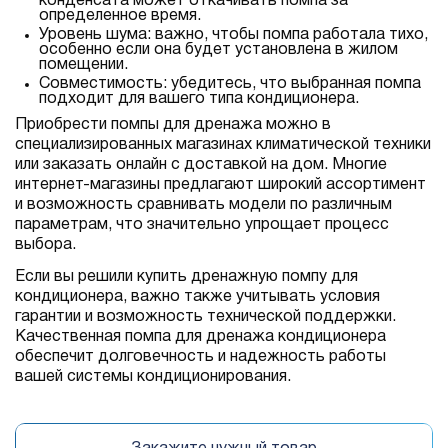
конденсата может откачивать помпа за
определенное время.
Уровень шума: важно, чтобы помпа работала тихо,
особенно если она будет установлена в жилом
помещении.
Совместимость: убедитесь, что выбранная помпа
подходит для вашего типа кондиционера.
Приобрести помпы для дренажа можно в
специализированных магазинах климатической техники
или заказать онлайн с доставкой на дом. Многие
интернет-магазины предлагают широкий ассортимент
и возможность сравнивать модели по различным
параметрам, что значительно упрощает процесс
выбора.
Если вы решили купить дренажную помпу для
кондиционера, важно также учитывать условия
гарантии и возможность технической поддержки.
Качественная помпа для дренажа кондиционера
обеспечит долговечность и надежность работы
вашей системы кондиционирования.