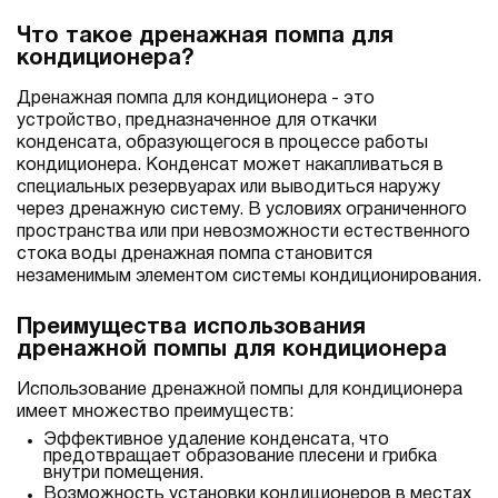
Что такое дренажная помпа для
кондиционера?
Дренажная помпа для кондиционера - это
устройство, предназначенное для откачки
конденсата, образующегося в процессе работы
кондиционера. Конденсат может накапливаться в
специальных резервуарах или выводиться наружу
через дренажную систему. В условиях ограниченного
пространства или при невозможности естественного
стока воды дренажная помпа становится
незаменимым элементом системы кондиционирования.
Преимущества использования
дренажной помпы для кондиционера
Использование дренажной помпы для кондиционера
имеет множество преимуществ:
Эффективное удаление конденсата, что
предотвращает образование плесени и грибка
внутри помещения.
Возможность установки кондиционеров в местах