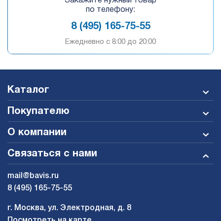
Закажите нужный товар
по телефону:
8 (495) 165-75-55
Ежедневно c 8:00 до 20:00
Каталог
Покупателю
О компании
Связаться с нами
mail@bavis.ru
8 (495) 165-75-55
г. Москва, ул. Электродная, д. 8
Посмотреть на карте