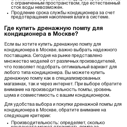
с ограниченным пространством, где естественный
сток воды невозможен.
Продление срока службы кондиционера за счет
предотвращения накопления влаги в системе.
Где купить дренажную помпу для
кондиционера в Москве?
Если вы хотите купить дренажную помпу для
кондиционера в Москве, важно выбрать надежного
поставщика. Сегодня на рынке представлено
множество моделей от различных производителей,
что позволяет подобрать оптимальный вариант для
любого типа кондиционера. Вы можете купить
дренажную помпу как в специализированных
магазинах, так и через интернет. При выборе обратите
внимание на производительность помпы, уровень
шума и совместимость с вашим кондиционером.
Для удобства выбора и покупки дренажной помпы для
кондиционера в Москве, обратите внимание на
следующие критерии:
Производительность: определяет, сколько