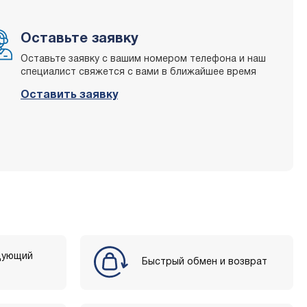
Оставьте заявку
Оставьте заявку с вашим номером телефона и наш
специалист свяжется с вами в ближайшее время
Оставить заявку
дующий
Быстрый обмен и возврат