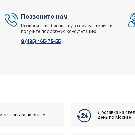
Позвоните нам
Позвоните на бесплатную горячую линию и
получите подробную консультацию
8 (495) 165-75-55
Доставка на сле
15 лет опыта на рынке
день по Москве