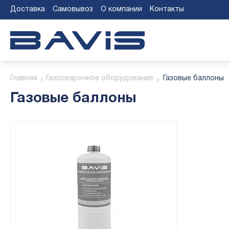
Доставка
Самовывоз
О компании
Контакты
Главная
Газосварочное оборудование
Газовые баллоны
Газовые баллоны