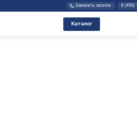
Заказать звонок
8 (495)
Каталог