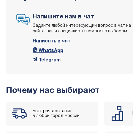
Напишите нам в чат
Задайте любой интересующий вопрос в чат на
сайте, наши специалисты помогут с выбором
Написать в чат
WhatsApp
Telegram
Почему нас выбирают
Быстрая доставка
в любой город России