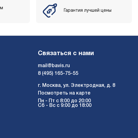
ым
Гарантия лучшей цены
Связаться с нами
mail@bavis.ru
8 (495) 165-75-55
г. Москва, ул. Электродная, д. 8
Посмотреть на карте
Пн - Пт с 8:00 до 20:00
Сб - Вс с 9:00 до 18:00