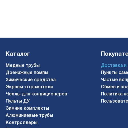
Каталог
Покупат
Медные трубы
Доставка и
Дренажные помпы
Пункты сам
Химические средства
Частые воп
Экраны-отражатели
Обмен и во
Чехлы для кондиционеров
Политика к
Пульты ДУ
Пользовате
Зимние комплекты
Алюминиевые трубы
Контроллеры