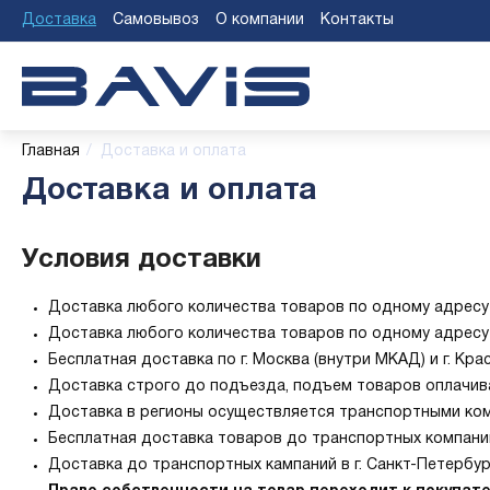
Доставка
Самовывоз
О компании
Контакты
Главная
/
Доставка и оплата
Доставка и оплата
Условия доставки
Доставка любого количества товаров по одному адресу в 
Доставка любого количества товаров по одному адресу в
Бесплатная доставка по г. Москва (внутри МКАД) и г. Кра
Доставка строго до подъезда, подъем товаров оплачив
Доставка в регионы осуществляется транспортными ко
Бесплатная доставка товаров до транспортных компаний в
Доставка до транспортных кампаний в г. Санкт-Петербург,