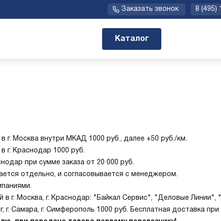
Заказать звонок
8 (495)
Каталог
г. Москва внутри МКАД 1000 руб., далее +50 руб./км.
 г. Краснодар 1000 руб.
снодар при сумме заказа от 20 000 руб.
ается отдельно, и согласовывается с менеджером.
мпаниями.
 г. Москва, г. Краснодар: "Байкал Сервис", "Деловые Линии",
 г. Самара, г. Симферополь 1000 руб. Бесплатная доставка при 