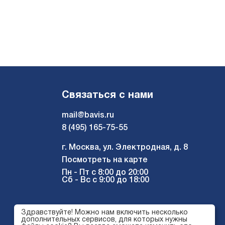
Связаться с нами
mail@bavis.ru
8 (495) 165-75-55
г. Москва, ул. Электродная, д. 8
Посмотреть на карте
Пн - Пт с 8:00 до 20:00
Сб - Вс с 9:00 до 18:00
Здравствуйте! Можно нам включить несколько
дополнительных сервисов, для которых нужны