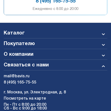
8 (495) 165-75-55
Ежедневно c 8:00 до 20:00
Каталог
Покупателю
О компании
Связаться с нами
mail@bavis.ru
8 (495) 165-75-55
г. Москва, ул. Электродная, д. 8
Посмотреть на карте
Пн - Пт с 8:00 до 20:00
Сб - Вс с 9:00 до 18:00