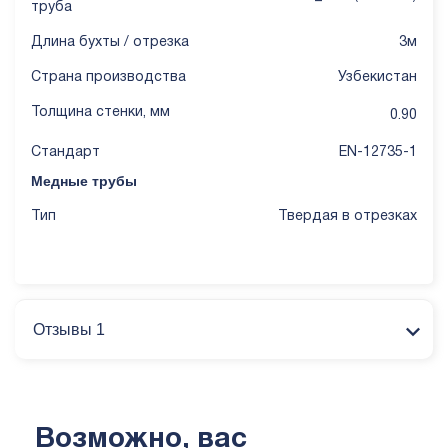
труба
Длина бухты / отрезка
3м
Страна производства
Узбекистан
Толщина стенки, мм
0.90
Стандарт
EN-12735-1
Медные трубы
Тип
Твердая в отрезках
Отзывы 1
Возможно, вас