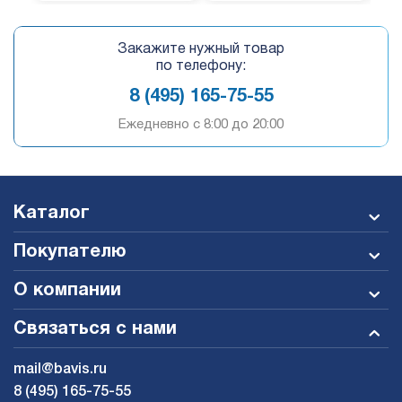
Закажите нужный товар
по телефону:
8 (495) 165-75-55
Ежедневно c 8:00 до 20:00
Каталог
Покупателю
О компании
Связаться с нами
mail@bavis.ru
8 (495) 165-75-55