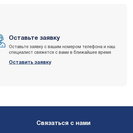
Оставьте заявку
Оставьте заявку с вашим номером телефона и наш
специалист свяжется с вами в ближайшее время
Оставить заявку
Связаться с нами