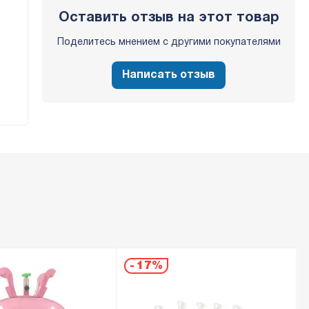
Оставить отзыв на этот товар
Поделитесь мнением с другими покупателями
Написать отзыв
-
17%