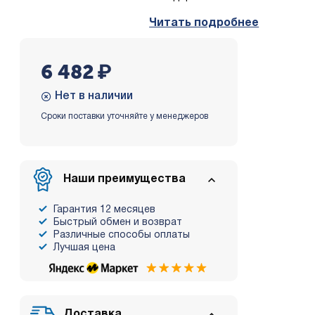
Читать подробнее
6 482
₽
Нет в наличии
Сроки поставки уточняйте у менеджеров
Наши преимущества
Гарантия 12 месяцев
Быстрый обмен и возврат
Различные способы оплаты
Лучшая цена
Доставка