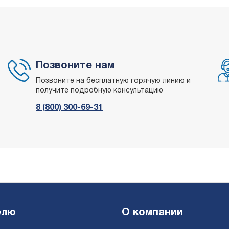
Позвоните нам
Позвоните на бесплатную горячую линию и
получите подробную консультацию
8 (800) 300-69-31
елю
О компании