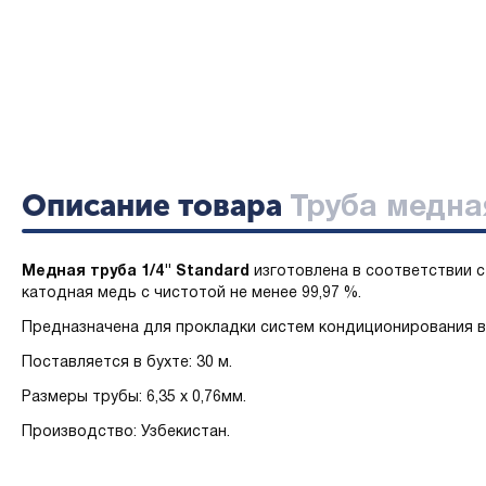
Описание товара
Труба медная
Медная труба 1/4" Standard
изготовлена в соответствии 
катодная медь с чистотой не менее 99,97 %.
Предназначена для прокладки систем кондиционирования в
Поставляется в бухте: 30 м.
Размеры трубы: 6,35 х 0,76мм.
Производство: Узбекистан.