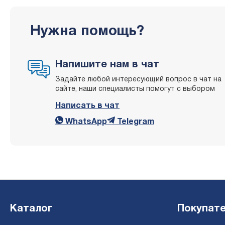
Нужна помощь?
Напишите нам в чат
Задайте любой интересующий вопрос в чат на
сайте, наши специалисты помогут с выбором
Написать в чат
WhatsApp
Telegram
Каталог
Покупат