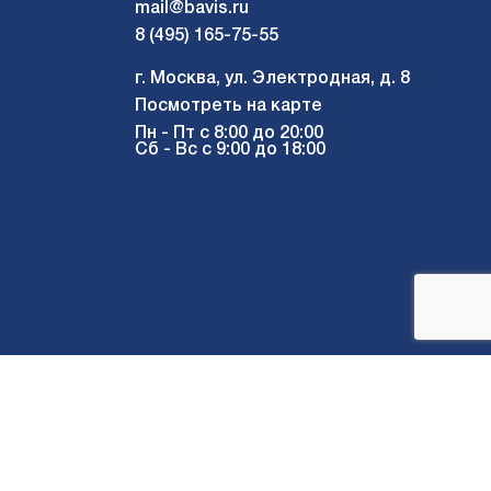
mail@bavis.ru
8 (495) 165-75-55
г. Москва, ул. Электродная, д. 8
Посмотреть на карте
Пн - Пт с 8:00 до 20:00
Сб - Вс с 9:00 до 18:00
Мы в соцсетях: