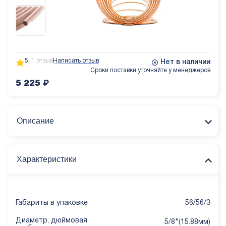
5
1 отзыв
Написать отзыв
Нет в наличии
Сроки поставки уточняйте у менеджеров
5 225
₽
Описание
Характеристики
Габариты в упаковке
56/56/3
Диаметр, дюймовая
5/8"(15.88мм)