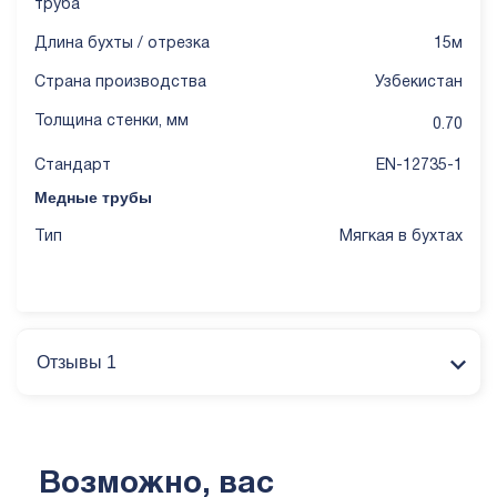
труба
Длина бухты / отрезка
15м
Страна производства
Узбекистан
Толщина стенки, мм
0.70
Стандарт
EN-12735-1
Медные трубы
Тип
Мягкая в бухтах
Отзывы 1
Возможно, вас