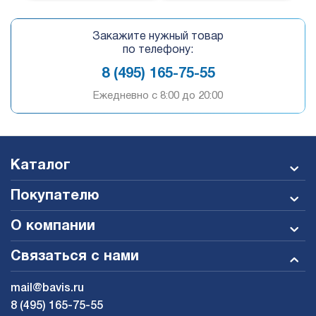
Закажите нужный товар
по телефону:
8 (495) 165-75-55
Ежедневно c 8:00 до 20:00
Каталог
Покупателю
О компании
Связаться с нами
mail@bavis.ru
8 (495) 165-75-55