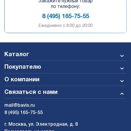
Закажите нужный товар
по телефону:
8 (495) 165-75-55
Ежедневно c 8:00 до 20:00
Каталог
Покупателю
О компании
Связаться с нами
mail@bavis.ru
8 (495) 165-75-55
г. Москва, ул. Электродная, д. 8