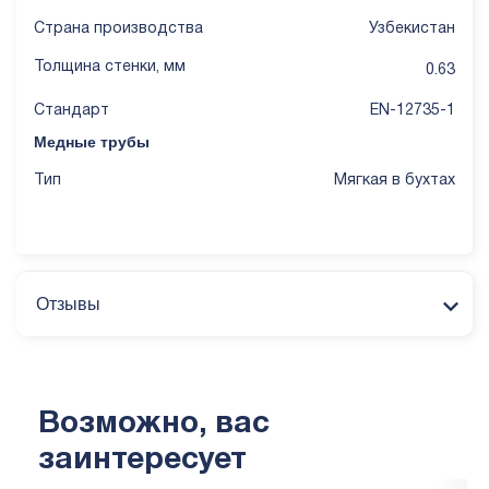
Страна производства
Узбекистан
Толщина стенки, мм
0.63
Стандарт
EN-12735-1
Медные трубы
Тип
Мягкая в бухтах
Отзывы
Возможно, вас
заинтересует