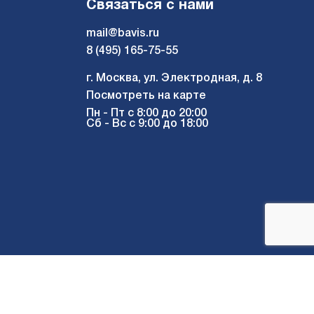
Связаться с нами
mail@bavis.ru
8 (495) 165-75-55
г. Москва, ул. Электродная, д. 8
Посмотреть на карте
Пн - Пт с 8:00 до 20:00
Сб - Вс с 9:00 до 18:00
Мы в соцсетях: