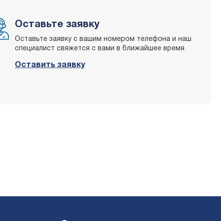
Оставьте заявку
Оставьте заявку с вашим номером телефона и наш
специалист свяжется с вами в ближайшее время
Оставить заявку