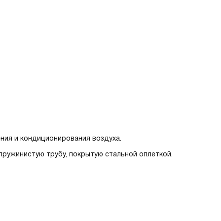
ения и кондиционирования воздуха.
 пружинистую трубу, покрытую стальной оплеткой.