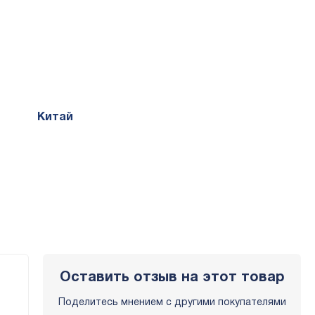
Китай
Оставить отзыв на этот товар
Поделитесь мнением с другими покупателями