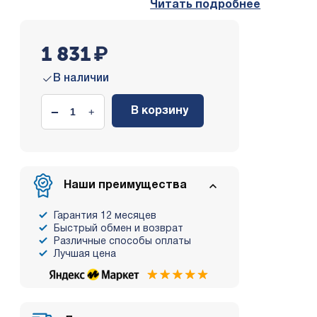
Читать подробнее
1 831
₽
В наличии
−
+
В корзину
Наши преимущества
Гарантия 12 месяцев
Быстрый обмен и возврат
Различные способы оплаты
Лучшая цена