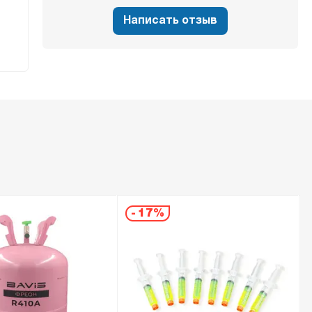
Написать отзыв
-
17%