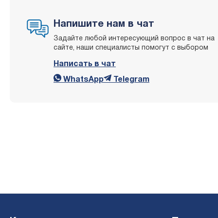
Напишите нам в чат
Задайте любой интересующий вопрос в чат на
сайте, наши специалисты помогут с выбором
Написать в чат
WhatsApp
Telegram