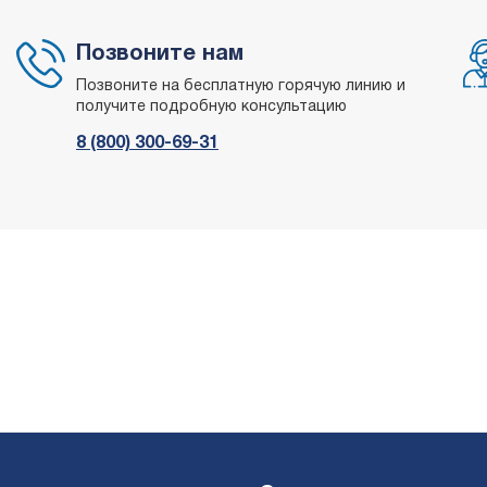
Позвоните нам
Позвоните на бесплатную горячую линию и
получите подробную консультацию
8 (800) 300-69-31