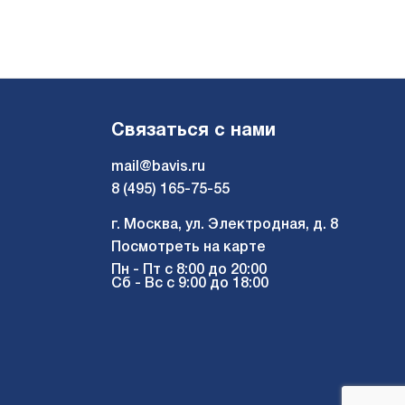
Связаться с нами
mail@bavis.ru
8 (495) 165-75-55
г. Москва, ул. Электродная, д. 8
Посмотреть на карте
Пн - Пт с 8:00 до 20:00
Сб - Вс с 9:00 до 18:00