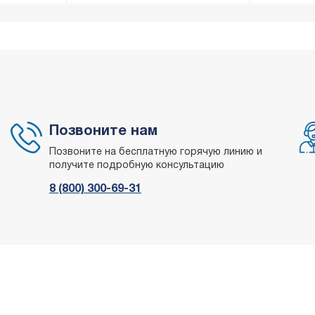
Позвоните нам
Позвоните на бесплатную горячую линию и
получите подробную консультацию
8 (800) 300-69-31