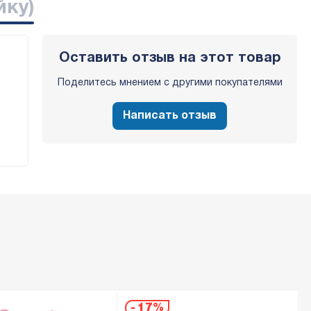
йку)
Оставить отзыв на этот товар
Поделитесь мнением с другими покупателями
Написать отзыв
-
17%