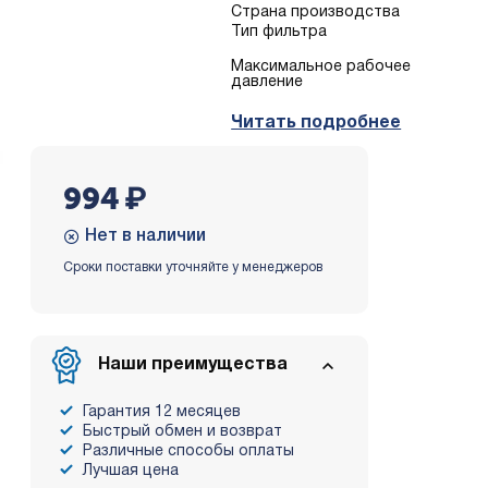
Страна производства
Тип фильтра
Mаксимальное рабочее
давление
Читать подробнее
994
₽
Нет в наличии
Сроки поставки уточняйте у менеджеров
Наши преимущества
Гарантия 12 месяцев
Быстрый обмен и возврат
Различные способы оплаты
Лучшая цена