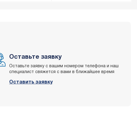
Оставьте заявку
Оставьте заявку с вашим номером телефона и наш
специалист свяжется с вами в ближайшее время
Оставить заявку