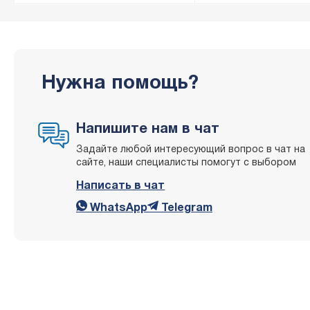
Нужна помощь?
Напишите нам в чат
Задайте любой интересующий вопрос в чат на
сайте, наши специалисты помогут с выбором
Написать в чат
WhatsApp
Telegram