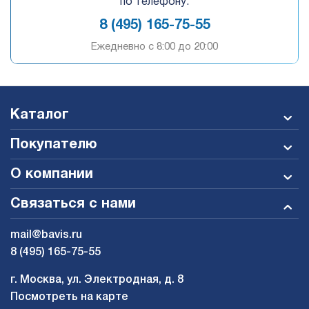
по телефону:
8 (495) 165-75-55
Ежедневно c 8:00 до 20:00
Каталог
Покупателю
О компании
Связаться с нами
mail@bavis.ru
8 (495) 165-75-55
г. Москва, ул. Электродная, д. 8
Посмотреть на карте