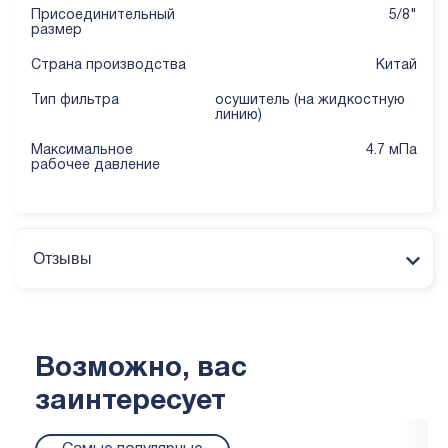
Присоединительный
5/8"
размер
Страна производства
Китай
Тип фильтра
осушитель (на жидкостную
линию)
Mаксимальное
4.7 мПа
рабочее давление
Отзывы
Возможно, вас
заинтересует