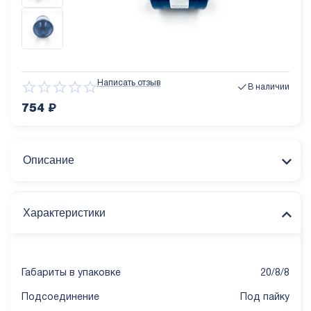
Написать отзыв
В наличии
754
₽
Описание
Характеристики
Габариты в упаковке
20/8/8
Подсоединение
Под пайку