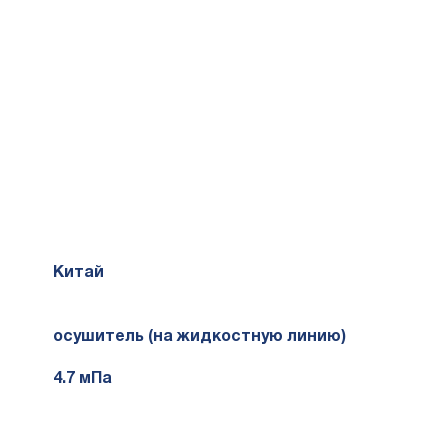
Китай
осушитель (на жидкостную линию)
4.7 мПа