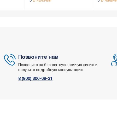
В наличии
В налич
Позвоните нам
Позвоните на бесплатную горячую линию и
получите подробную консультацию
8 (800) 300-69-31