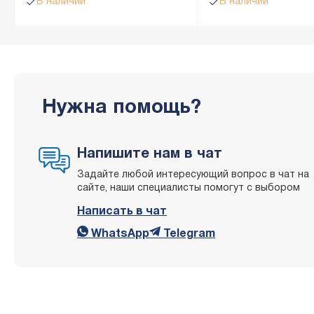
В наличии
В наличии
Нужна помощь?
Напишите нам в чат
Задайте любой интересующий вопрос в чат на
сайте, наши специалисты помогут с выбором
Написать в чат
WhatsApp
Telegram