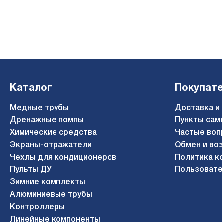
Каталог
Покупат
Медные трубы
Доставка и
Дренажные помпы
Пункты сам
Химические средства
Частые воп
Экраны-отражатели
Обмен и во
Чехлы для кондиционеров
Политика к
Пульты ДУ
Пользовате
Зимние комплекты
Алюминиевые трубы
Контроллеры
Линейные компоненты