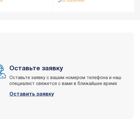
ии
В наличии
Оставьте заявку
Оставьте заявку с вашим номером телефона и наш
специалист свяжется с вами в ближайшее время
Оставить заявку