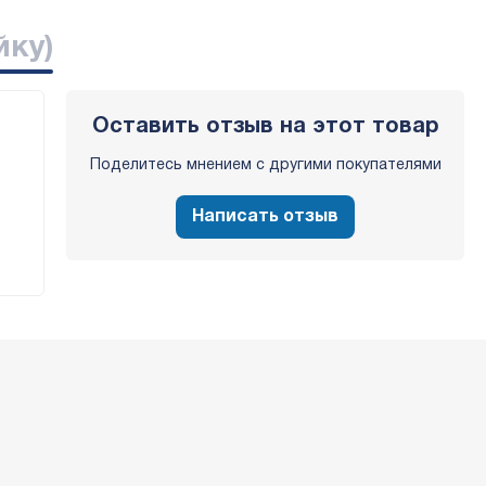
йку)
Оставить отзыв на этот товар
Поделитесь мнением с другими покупателями
Написать отзыв