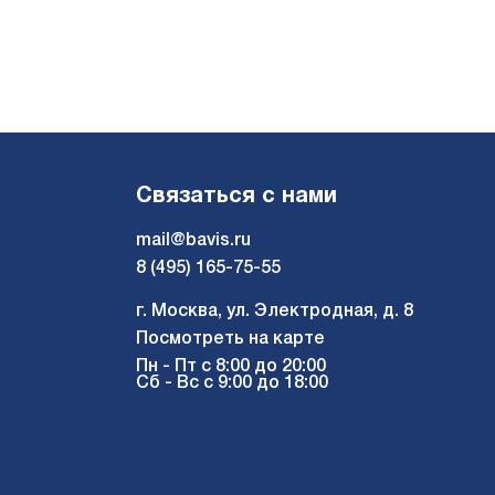
Связаться с нами
mail@bavis.ru
8 (495) 165-75-55
г. Москва, ул. Электродная, д. 8
Посмотреть на карте
Пн - Пт с 8:00 до 20:00
Сб - Вс с 9:00 до 18:00