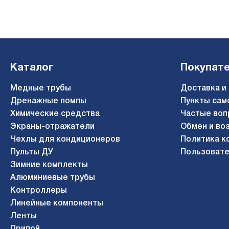
Каталог
Покупат
Медные трубы
Доставка и
Дренажные помпы
Пункты сам
Химические средства
Частые воп
Экраны-отражатели
Обмен и во
Чехлы для кондиционеров
Политика к
Пульты ДУ
Пользовате
Зимние комплекты
Алюминиевые трубы
Контроллеры
Линейные компоненты
Ленты