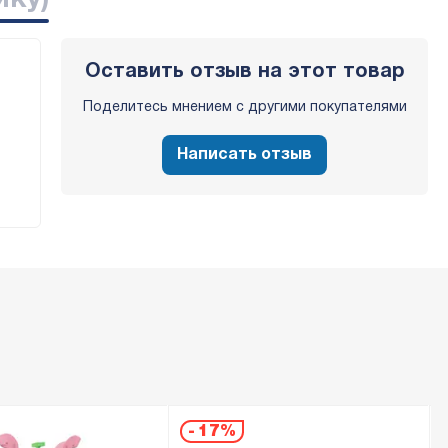
йку)
Оставить отзыв на этот товар
Поделитесь мнением с другими покупателями
Написать отзыв
-
17%