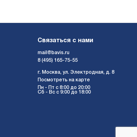
Связаться с нами
mail@bavis.ru
8 (495) 165-75-55
г. Москва, ул. Электродная, д. 8
Посмотреть на карте
Пн - Пт с 8:00 до 20:00
Сб - Вс с 9:00 до 18:00