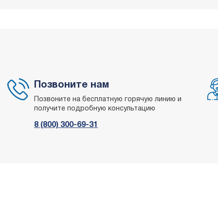
Позвоните нам
Позвоните на бесплатную горячую линию и
получите подробную консультацию
8 (800) 300-69-31