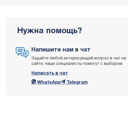
Нужна помощь?
Напишите нам в чат
Задайте любой интересующий вопрос в чат на
сайте, наши специалисты помогут с выбором
Написать в чат
WhatsApp
Telegram