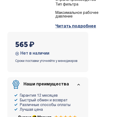
Тип фильтра
Mаксимальное рабочее
давление
Читать подробнее
565
₽
Нет в наличии
Сроки поставки уточняйте у менеджеров
Наши преимущества
Гарантия 12 месяцев
Быстрый обмен и возврат
Различные способы оплаты
Лучшая цена