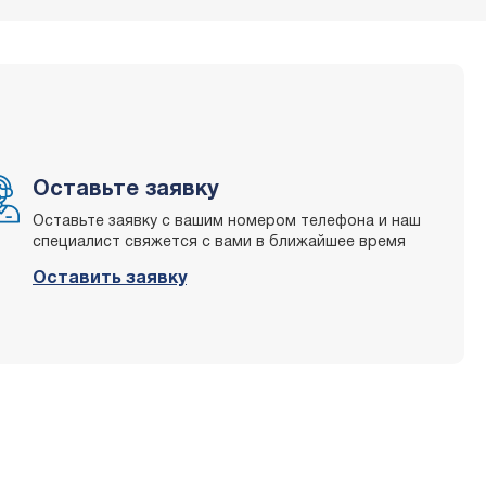
Оставьте заявку
Оставьте заявку с вашим номером телефона и наш
специалист свяжется с вами в ближайшее время
Оставить заявку