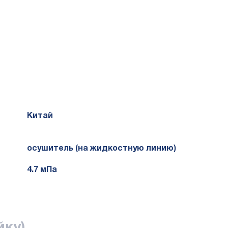
Китай
осушитель (на жидкостную линию)
4.7 мПа