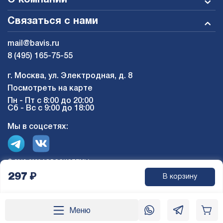
О компании
Связаться с нами
mail@bavis.ru
8 (495) 165-75-55
г. Москва, ул. Электродная, д. 8
Посмотреть на карте
Пн - Пт с 8:00 до 20:00
Сб - Вс с 9:00 до 18:00
Мы в соцсетях:
© 2010-2026 АЭРОСИСТЕМЫ
297
₽
В корзину
Меню