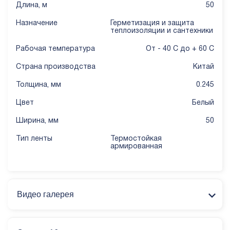
Длина, м
50
Назначение
Герметизация и защита
теплоизоляции и сантехники
Рабочая температура
От - 40 С до + 60 С
Страна производства
Китай
Толщина, мм
0.245
Цвет
Белый
Ширина, мм
50
Тип ленты
Термостойкая
армированная
Видео галерея