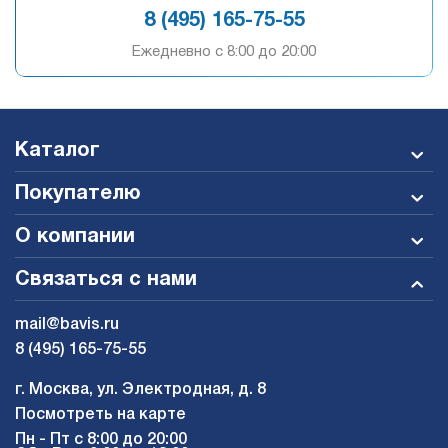
8 (495) 165-75-55
Ежедневно c 8:00 до 20:00
Каталог
Покупателю
О компании
Связаться с нами
mail@bavis.ru
8 (495) 165-75-55
г. Москва, ул. Электродная, д. 8
Посмотреть на карте
Пн - Пт с 8:00 до 20:00