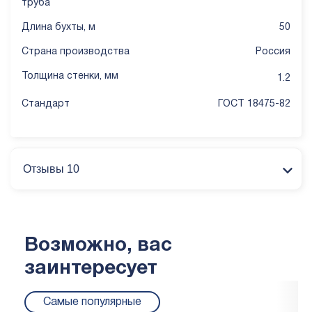
труба
Длина бухты, м
50
Страна производства
Россия
Толщина стенки, мм
1.2
Стандарт
ГОСТ 18475-82
Отзывы 10
Возможно, вас
заинтересует
Самые популярные