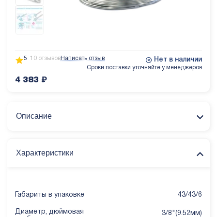
5
10 отзывов
Написать отзыв
Нет в наличии
Сроки поставки уточняйте у менеджеров
4 383
₽
Описание
Характеристики
Габариты в упаковке
43/43/6
Диаметр, дюймовая
3/8"(9.52мм)