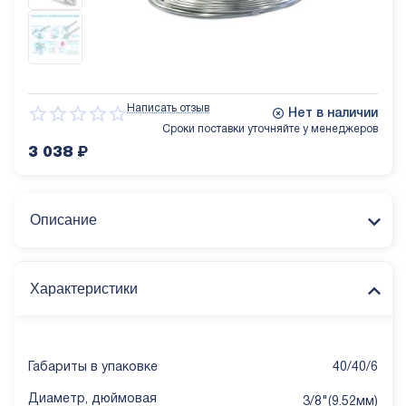
Написать отзыв
Нет в наличии
Сроки поставки уточняйте у менеджеров
3 038
₽
Описание
Характеристики
Габариты в упаковке
40/40/6
Диаметр, дюймовая
3/8"(9.52мм)