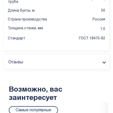
труба
Длина бухты, м
50
Страна производства
Россия
Толщина стенки, мм
1.0
Стандарт
ГОСТ 18475-82
Отзывы
Возможно, вас
заинтересует
Самые популярные