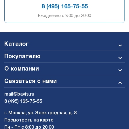
8 (495) 165-75-55
Ежедневно c 8:00 до 20:00
Каталог
Покупателю
О компании
Связаться с нами
mail@bavis.ru
8 (495) 165-75-55
г. Москва, ул. Электродная, д. 8
Посмотреть на карте
Пн - Пт с 8:00 до 20:00