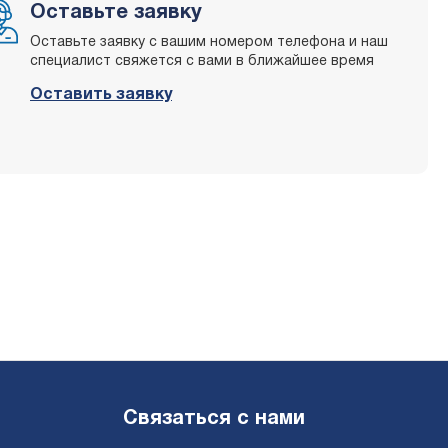
Оставьте заявку
Оставьте заявку с вашим номером телефона и наш
специалист свяжется с вами в ближайшее время
Оставить заявку
Связаться с нами