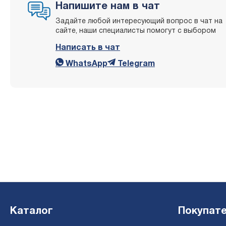
Напишите нам в чат
Задайте любой интересующий вопрос в чат на
сайте, наши специалисты помогут с выбором
Написать в чат
WhatsApp
Telegram
Каталог
Покупат