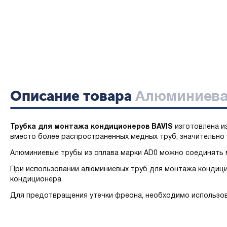
Описание товара
Алюминиевая 
Трубка для монтажа кондиционеров BAVIS
изготовлена и
вместо более распространенных медных труб, значительно
Алюминиевые трубы из сплава марки AD0 можно соединять м
При использовании алюминиевых труб для монтажа кондици
кондиционера.
Для предотвращения утечки фреона, необходимо использов