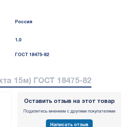
Россия
1.0
ГОСТ 18475-82
хта 15м) ГОСТ 18475-82
Оставить отзыв на этот товар
Поделитесь мнением с другими покупателями
Написать отзыв