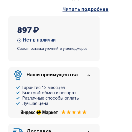
Читать подробнее
897
₽
Нет в наличии
Сроки поставки уточняйте у менеджеров
Наши преимущества
Гарантия 12 месяцев
Быстрый обмен и возврат
Различные способы оплаты
Лучшая цена
Доставка