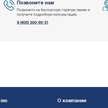
Позвоните нам
Позвоните на бесплатную горячую линию и
получите подробную консультацию
8 (800) 300-69-31
елю
О компании