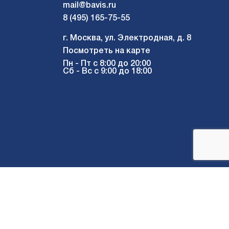
mail@bavis.ru
8 (495) 165-75-55
г. Москва, ул. Электродная, д. 8
Посмотреть на карте
Пн - Пт с 8:00 до 20:00
Сб - Вс с 9:00 до 18:00
Мы в соцсетях: