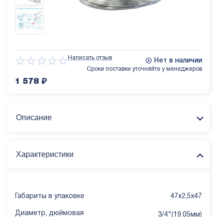
Написать отзыв
Нет в наличии
Сроки поставки уточняйте у менеджеров
1 578
₽
Описание
Характеристики
Габариты в упаковке
47x2,5x47
Диаметр, дюймовая
3/4"(19.05мм)