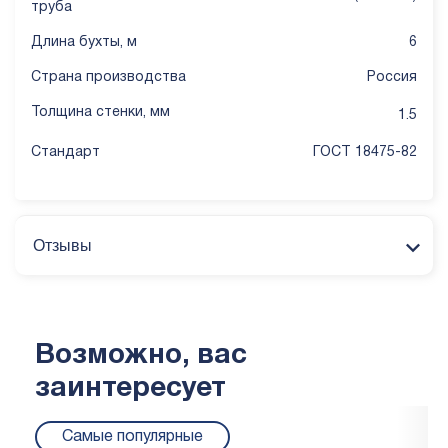
труба
Длина бухты, м
6
Страна производства
Россия
Толщина стенки, мм
1.5
Стандарт
ГОСТ 18475-82
Отзывы
Возможно, вас
заинтересует
Самые популярные