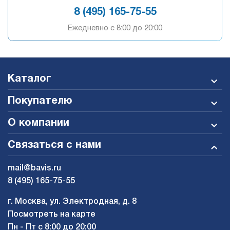
8 (495) 165-75-55
Ежедневно c 8:00 до 20:00
Каталог
Покупателю
О компании
Связаться с нами
mail@bavis.ru
8 (495) 165-75-55
г. Москва, ул. Электродная, д. 8
Посмотреть на карте
Пн - Пт с 8:00 до 20:00