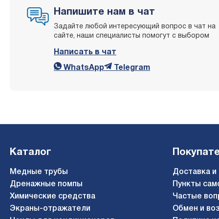
Напишите нам в чат
Задайте любой интересующий вопрос в чат на
сайте, наши специалисты помогут с выбором
Написать в чат
WhatsApp
Telegram
Каталог
Покупат
Медные трубы
Доставка и
Дренажные помпы
Пункты сам
Химические средства
Частые воп
Экраны-отражатели
Обмен и во