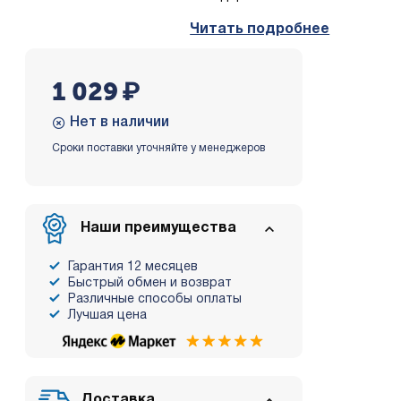
Читать подробнее
1 029
₽
Нет в наличии
Сроки поставки уточняйте у менеджеров
Наши преимущества
Гарантия 12 месяцев
Быстрый обмен и возврат
Различные способы оплаты
Лучшая цена
Доставка