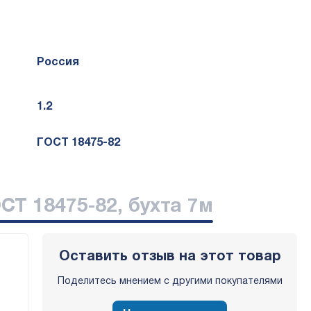
Россия
1.2
ГОСТ 18475-82
СТ 18475-82, бухта 7м
Оставить отзыв на этот товар
Поделитесь мнением с другими покупателями