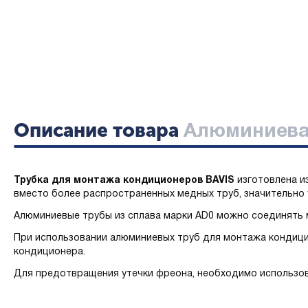
Описание товара
Алюминиевая 
Трубка для монтажа кондиционеров BAVIS
изготовлена и
вместо более распространенных медных труб, значительно
Алюминиевые трубы из сплава марки AD0 можно соединять м
При использовании алюминиевых труб для монтажа кондици
кондиционера.
Для предотвращения утечки фреона, необходимо использов