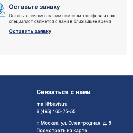
Оставьте заявку
Оставьте заявку с вашим номером телефона и наш
специалист свяжется с вами в ближайшее время
Оставить заявку
Связаться с нами
mail@bavis.ru
8 (495) 165-75-55
г. Москва, ул. Электродная, д. 8
Посмотреть на карте