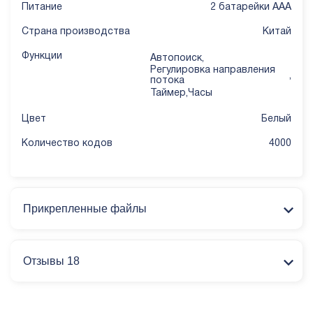
Питание
2 батарейки ААА
Страна производства
Китай
Функции
Автопоиск
,
Регулировка направления
,
потока
Таймер
,
Часы
Цвет
Белый
Количество кодов
4000
Прикрепленные файлы
Отзывы 18