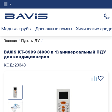
Медные трубы
Дренажные помпы
Химические сред
/
/
Главная
Пульты ДУ
BAVIS KT-3999 (4000 в 1) универсальный ПДУ
для кондиционеров
КОД:
23348