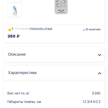
5
18 отзывов
Написать отзыв
В наличии
350
₽
Описание
Характеристики
Вес нетто, кг
0.045
Габариты помпы, см
12.3/4.4/2.2