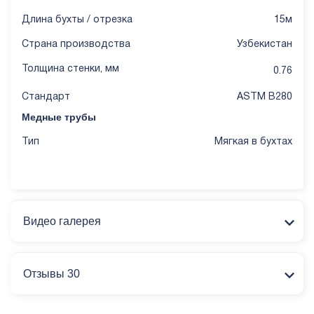
Длина бухты / отрезка
15м
Страна производства
Узбекистан
Толщина стенки, мм
0.76
Стандарт
ASTM B280
Медные трубы
Тип
Мягкая в бухтах
Видео галерея
Отзывы 30