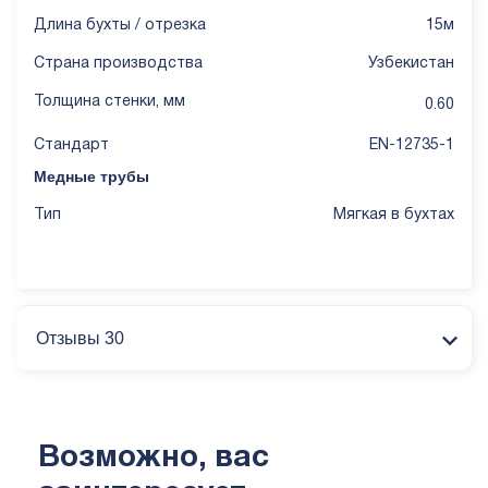
Длина бухты / отрезка
15м
Страна производства
Узбекистан
Толщина стенки, мм
0.60
Стандарт
EN-12735-1
Медные трубы
Тип
Мягкая в бухтах
Отзывы 30
Возможно, вас