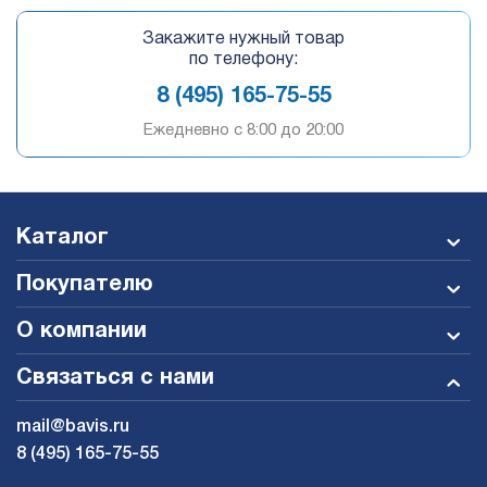
Закажите нужный товар
по телефону:
8 (495) 165-75-55
Ежедневно c 8:00 до 20:00
Каталог
Покупателю
О компании
Связаться с нами
mail@bavis.ru
8 (495) 165-75-55