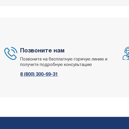
Позвоните нам
Позвоните на бесплатную горячую линию и
получите подробную консультацию
8 (800) 300-69-31