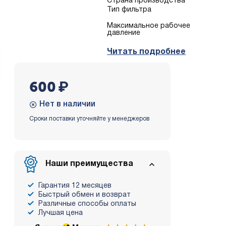
Страна производства
Тип фильтра
Mаксимальное рабочее
давление
Читать подробнее
600
₽
Нет в наличии
Сроки поставки уточняйте у менеджеров
Наши преимущества
Гарантия 12 месяцев
Быстрый обмен и возврат
Различные способы оплаты
Лучшая цена