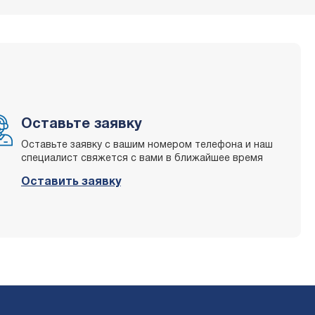
Оставьте заявку
Оставьте заявку с вашим номером телефона и наш
специалист свяжется с вами в ближайшее время
Оставить заявку