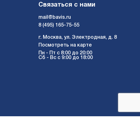
Связаться с нами
mail@bavis.ru
8 (495) 165-75-55
г. Москва, ул. Электродная, д. 8
Посмотреть на карте
Пн - Пт с 8:00 до 20:00
Сб - Вс с 9:00 до 18:00
Мы в соцсетях: