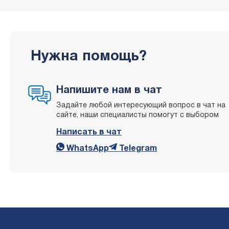
Нужна помощь?
Напишите нам в чат
Задайте любой интересующий вопрос в чат на
сайте, наши специалисты помогут с выбором
Написать в чат
WhatsApp
Telegram