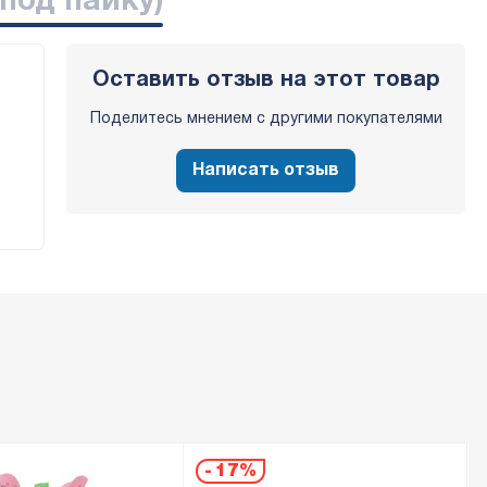
 под пайку)
Оставить отзыв на этот товар
Поделитесь мнением с другими покупателями
Написать отзыв
-
17%