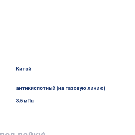
Китай
антикислотный (на газовую линию)
3.5 мПа