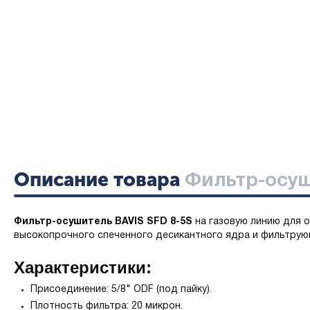
Описание товара
Фильтр-осуши
Фильтр-осушитель BAVIS SFD 8-5S
на газовую линию для о
высокопрочного спеченного десикантного ядра и фильтрующ
Характеристики:
Присоединение: 5/8" ODF (под пайку).
Плотность фильтра: 20 микрон.