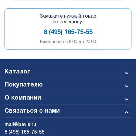
Закажите нужный товар
по телефону:
8 (495) 165-75-55
Ежедневно c 8:00 до 20:00
Каталог
Покупателю
О компании
Связаться с нами
mail@bavis.ru
8 (495) 165-75-55