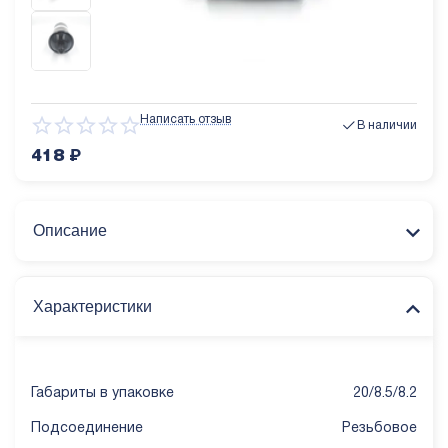
Написать отзыв
В наличии
418
₽
Описание
Характеристики
Габариты в упаковке
20/8.5/8.2
Подсоединение
Резьбовое