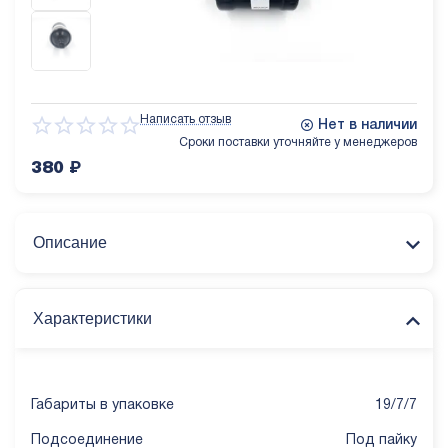
Написать отзыв
Нет в наличии
Сроки поставки уточняйте у менеджеров
380
₽
Описание
Характеристики
Габариты в упаковке
19/7/7
Подсоединение
Под пайку