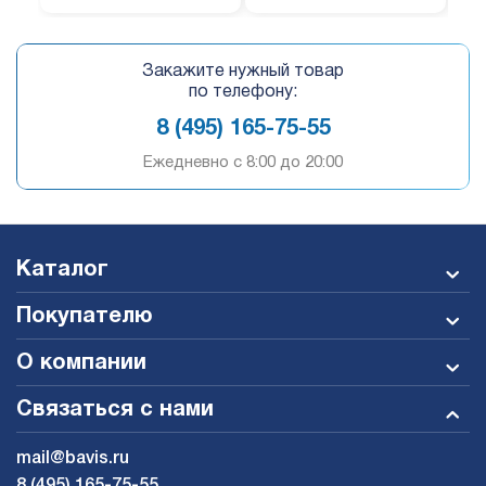
Закажите нужный товар
по телефону:
8 (495) 165-75-55
Ежедневно c 8:00 до 20:00
Каталог
Покупателю
О компании
Связаться с нами
mail@bavis.ru