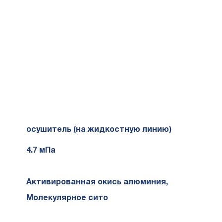
осушитель (на жидкостную линию)
4.7 мПа
Активированная окись алюминия
,
Молекулярное сито