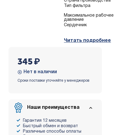
Страна производства
Тип фильтра
Mаксимальное рабочее
давление
Сердечник
Читать подробнее
345
₽
Нет в наличии
Сроки поставки уточняйте у менеджеров
Наши преимущества
Гарантия 12 месяцев
Быстрый обмен и возврат
Различные способы оплаты