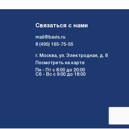
Связаться с нами
mail@bavis.ru
8 (495) 165-75-55
г. Москва, ул. Электродная, д. 8
Посмотреть на карте
Пн - Пт с 8:00 до 20:00
Сб - Вс с 9:00 до 18:00