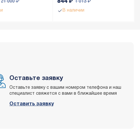
844
₽
21 000
₽
1 013
₽
ии
В наличии
Оставьте заявку
Оставьте заявку с вашим номером телефона и наш
специалист свяжется с вами в ближайшее время
Оставить заявку