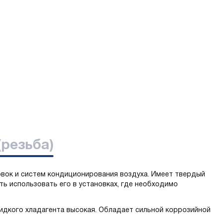
(резьба)
вок и систем кондиционирования воздуха. Имеет твердый
ть использовать его в установках, где необходимо
жидкого хладагента высокая. Обладает сильной коррозийной