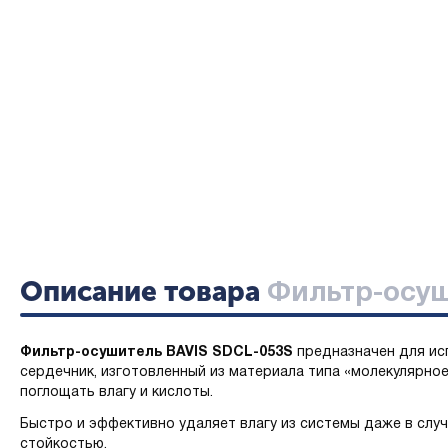
Описание товара
Фильтр-осуш
Фильтр-осушитель BAVIS SDCL-053S
предназначен для ис
сердечник, изготовленный из материала типа «молекулярное
поглощать влагу и кислоты.
Быстро и эффективно удаляет влагу из системы даже в слу
стойкостью.