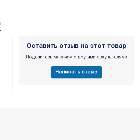
)
Оставить отзыв на этот товар
Поделитесь мнением с другими покупателями
Написать отзыв