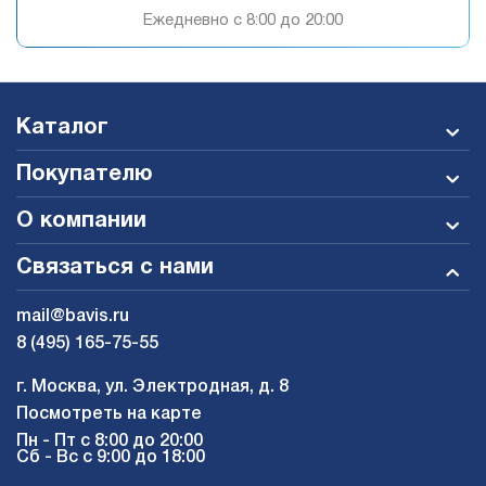
Ежедневно c 8:00 до 20:00
Каталог
Покупателю
О компании
Связаться с нами
mail@bavis.ru
8 (495) 165-75-55
г. Москва, ул. Электродная, д. 8
Посмотреть на карте
Пн - Пт с 8:00 до 20:00
Сб - Вс с 9:00 до 18:00