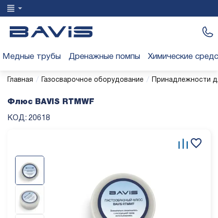
Медные трубы
Дренажные помпы
Химические сред
/
/
Главная
Газосварочное оборудование
Принадлежности д
Флюс BAVIS RTMWF
КОД:
20618