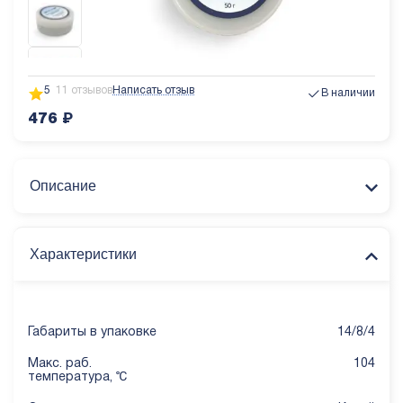
5
11 отзывов
Написать отзыв
В наличии
476
₽
Описание
Характеристики
Габариты в упаковке
14/8/4
Макс. раб.
104
температура, ℃