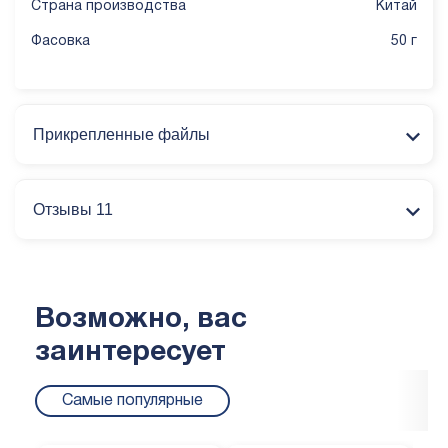
Страна производства
Китай
Фасовка
50 г
Прикрепленные файлы
Отзывы 11
Возможно, вас
заинтересует
Самые популярные