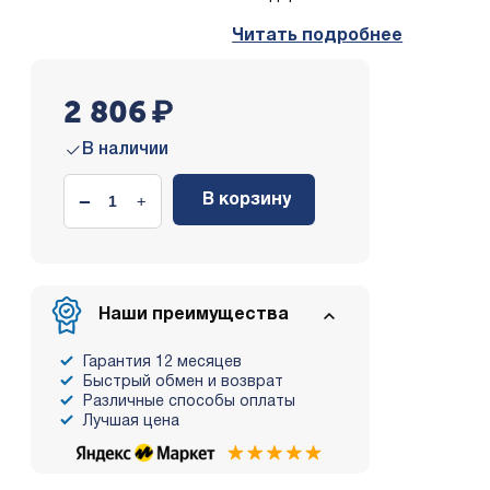
Читать подробнее
2 806
₽
В наличии
−
+
В корзину
Наши преимущества
Гарантия 12 месяцев
Быстрый обмен и возврат
Различные способы оплаты
Лучшая цена