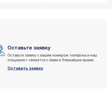
:15
Оставьте заявку
Оставьте заявку с вашим номером телефона и наш
специалист свяжется с вами в ближайшее время
Оставить заявку
0
:30