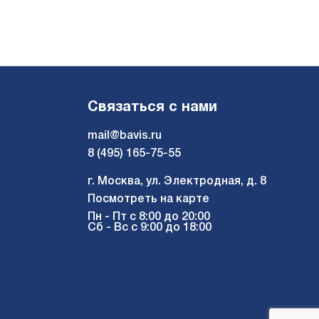
0
Связаться с нами
:55
mail@bavis.ru
8 (495) 165-75-55
г. Москва, ул. Электродная, д. 8
Посмотреть на карте
0
Пн - Пт с 8:00 до 20:00
Сб - Вс с 9:00 до 18:00
:48