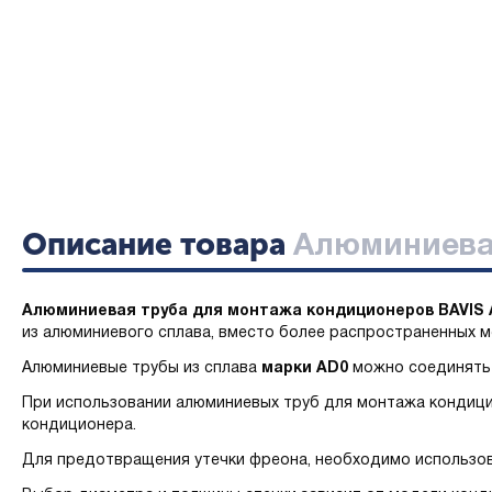
Описание товара
Алюминиевая 
Алюминиевая труба для монтажа кондиционеров
BAVIS 
из алюминиевого сплава, вместо более распространенных м
Алюминиевые трубы из сплава
марки AD0
можно соединять 
При использовании алюминиевых труб для монтажа кондици
кондиционера.
Для предотвращения утечки фреона, необходимо использов