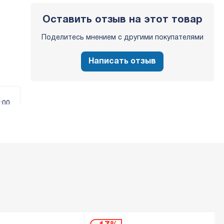
Оставить отзыв на этот товар
Поделитесь мнением с другими покупателями
Написать отзыв
:00
0
:11