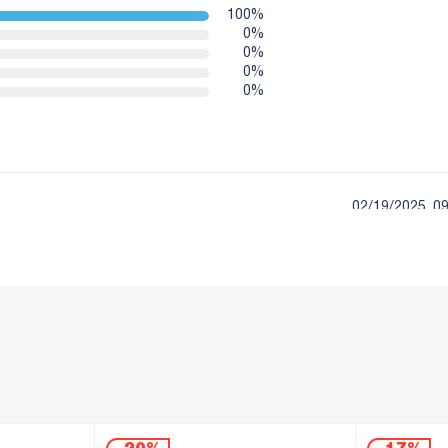
100%
0%
0%
0%
0%
02/19/2025, 09
0
02/17/2025, 09