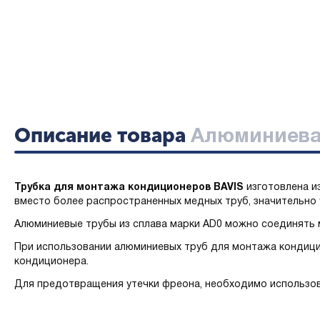
Описание товара
Алюминиевая 
Трубка для монтажа кондиционеров BAVIS
изготовлена и
вместо более распространенных медных труб, значительно
Алюминиевые трубы из сплава марки AD0 можно соединять м
При использовании алюминиевых труб для монтажа кондици
кондиционера.
Для предотвращения утечки фреона, необходимо использов