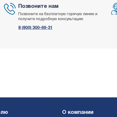
Позвоните нам
Позвоните на бесплатную горячую линию и
получите подробную консультацию
8 (800) 300-69-31
елю
О компании