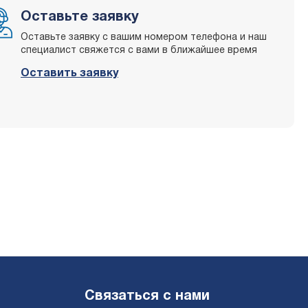
Оставьте заявку
Оставьте заявку с вашим номером телефона и наш
специалист свяжется с вами в ближайшее время
Оставить заявку
Связаться с нами