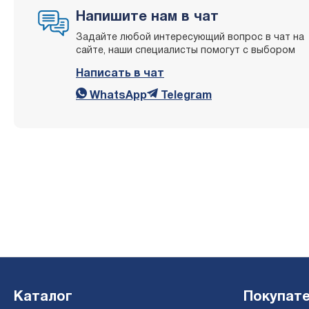
Напишите нам в чат
Задайте любой интересующий вопрос в чат на
сайте, наши специалисты помогут с выбором
Написать в чат
WhatsApp
Telegram
Каталог
Покупат