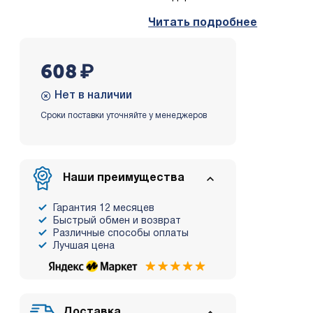
Читать подробнее
608
₽
Нет в наличии
Сроки поставки уточняйте у менеджеров
Наши преимущества
Гарантия 12 месяцев
Быстрый обмен и возврат
Различные способы оплаты
Лучшая цена
Доставка