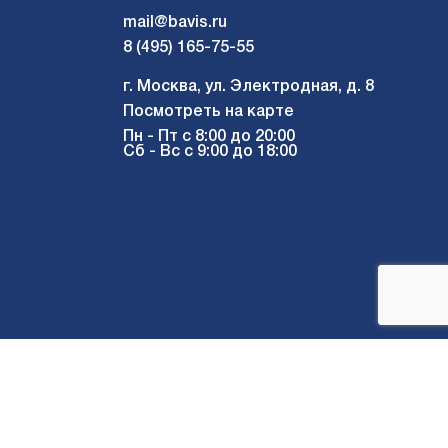
mail@bavis.ru
8 (495) 165-75-55
г. Москва, ул. Электродная, д. 8
Посмотреть на карте
Пн - Пт с 8:00 до 20:00
Сб - Вс с 9:00 до 18:00
Мы в соцсетях: