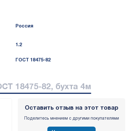
Россия
1.2
ГОСТ 18475-82
СТ 18475-82, бухта 4м
Оставить отзыв на этот товар
Поделитесь мнением с другими покупателями