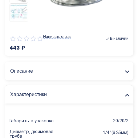
Написать отзыв
В наличии
443
₽
Описание
Характеристики
Габариты в упаковке
20/20/2
Диаметр, дюймовая
1/4"(6.35мм)
труба