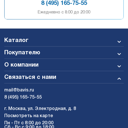
8 (495) 165-75-55
Ежедневно c 8:00 до 20:00
Каталог
Покупателю
О компании
Связаться с нами
mail@bavis.ru
8 (495) 165-75-55
г. Москва, ул. Электродная, д. 8
Посмотреть на карте
Пн - Пт с 8:00 до 20:00
Сб - Вс с 9:00 до 18:00