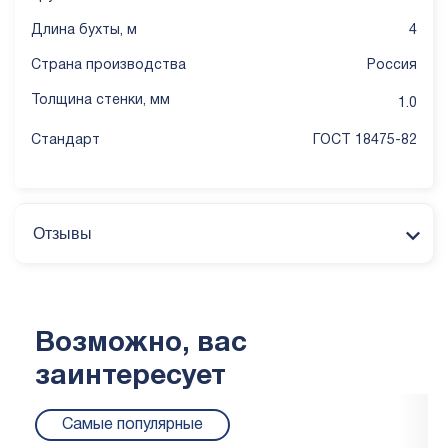
Длина бухты, м
4
Страна производства
Россия
Толщина стенки, мм
1.0
Стандарт
ГОСТ 18475-82
Отзывы
Возможно, вас
заинтересует
Самые популярные