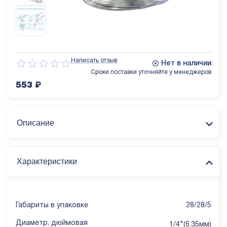
Написать отзыв
Нет в наличии
Сроки поставки уточняйте у менеджеров
553
₽
Описание
Характеристики
Габариты в упаковке
28/28/5
Диаметр, дюймовая
1/4"(6.35мм)