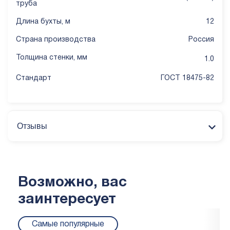
труба
Длина бухты, м
12
Страна производства
Россия
Толщина стенки, мм
1.0
Стандарт
ГОСТ 18475-82
Отзывы
Возможно, вас
заинтересует
Самые популярные