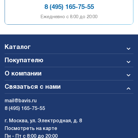
8 (495) 165-75-55
Ежедневно c 8:00 до 20:00
Каталог
Покупателю
О компании
Связаться с нами
mail@bavis.ru
8 (495) 165-75-55
г. Москва, ул. Электродная, д. 8
Посмотреть на карте
Пн - Пт с 8:00 до 20:00