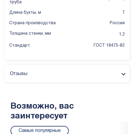
труба
Длина бухты, м
7
Страна производства
Россия
Толщина стенки, мм
1.2
Стандарт
ГОСТ 18475-82
Отзывы
Возможно, вас
заинтересует
Самые популярные