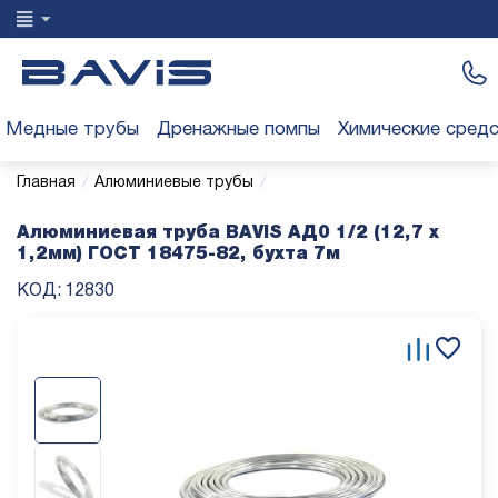
Медные трубы
Дренажные помпы
Химические сред
/
/
Главная
Алюминиевые трубы
Алюминиевая труба BAVIS АД0 1/2 (12,7 х
1,2мм) ГОСТ 18475-82, бухта 7м
КОД:
12830