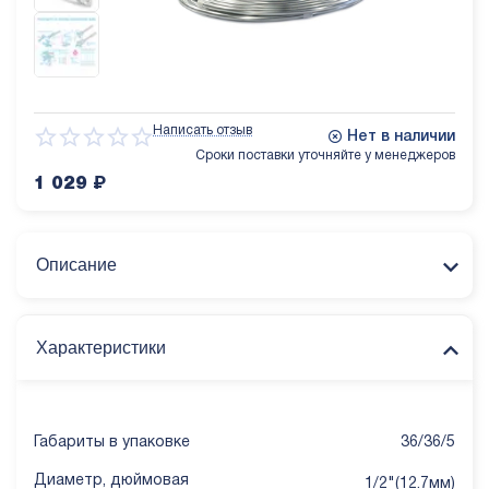
Написать отзыв
Нет в наличии
Сроки поставки уточняйте у менеджеров
1 029
₽
Описание
Характеристики
Габариты в упаковке
36/36/5
Диаметр, дюймовая
1/2"(12.7мм)