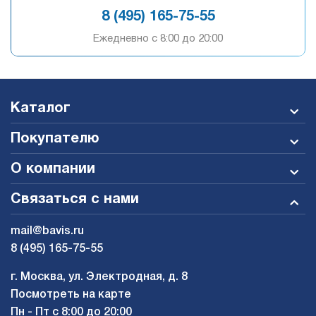
8 (495) 165-75-55
Ежедневно c 8:00 до 20:00
Каталог
Покупателю
О компании
Связаться с нами
mail@bavis.ru
8 (495) 165-75-55
г. Москва, ул. Электродная, д. 8
Посмотреть на карте
Пн - Пт с 8:00 до 20:00